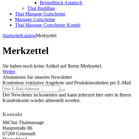
Beistelltisch Asiatisch
Thai Buddhas
Thai Massage Gutscheine
Massage Gutscheine
Thai Massage Gutscheine Kombi
Startseite
Katalog
Merkzettel
Merkzettel
Sie haben noch keine Artikel auf Ihrem Merkzettel.
Weiter
Abonnieren Sie unseren Newsletter
Kostenlose exklusive Angebote und Produktneuheiten per E-Mail
Der Newsletter ist kostenlos und kann jederzeit hier oder in Ihrem
Kundenkonto wieder abbestellt werden.
Kontakt
MiChai Thaimassage
Hauptstraße 86
67269 Grünstadt