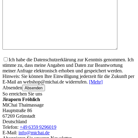
Ich habe die Datenschutzerklärung zur Kenntnis genommen. Ich
stimme zu, dass meine Angaben und Daten zur Beantwortung
meiner Anfrage elektronisch erhoben und gespeichert werden.
Hinweis: Sie können Ihre Einwilligung jederzeit für die Zukunft per
E-Mail an webshop@michai.de widerrufen.
[Mehr]
Absenden
Absenden
So erreichen Sie uns
Jiraporn Fröhlich
MiChai Thaimassage
Hauptstraße 86
67269 Grünstadt
Deutschland
Telefon:
+49 6359 9296019
E-Mail:
info@michai.de